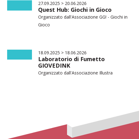
27.09.2025 > 20.06.2026
Quest Hub: Giochi in Gioco
Organizzato dall'Associazione
GG! - Giochi in
Gioco
18.09.2025 > 18.06.2026
Laboratorio di Fumetto
GIOVEDINK
Organizzato dall'Associazione
Illustra