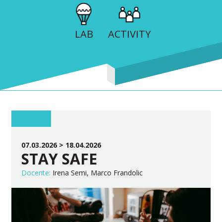
LAB
ACTIVITY
07.03.2026 > 18.04.2026
STAY SAFE
Docente:
Irena Semi, Marco Frandolic