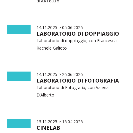
di ARTeatro
14.11.2025 > 05.06.2026
LABORATORIO DI DOPPIAGGIO
Laboratorio di doppiaggio, con Francesca
Rachele Galioto
14.11.2025 > 26.06.2026
LABORATORIO DI FOTOGRAFIA
Laboratorio di Fotografia, con Valeria
D’Alberto
13.11.2025 > 16.04.2026
CINELAB