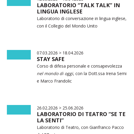
LABORATORIO “TALK TALK” IN
LINGUA INGLESE
Laboratorio di conversazione in lingua inglese,
con il Collegio del Mondo Unito
07.03.2026 > 18.04.2026
STAY SAFE
Corso di difesa personale e consapevolezza
nel mondo di oggi
, con la Dott.ssa Irena Semi
e Marco Frandolic
26.02.2026 > 25.06.2026
LABORATORIO DI TEATRO “SE TE
LA SENTI”
Laboratorio di Teatro, con Gianfranco Pacco