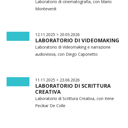
Laboratorio di cinematografia, con Mario
Monteverdi
12.11.2025 > 20.05.2026
LABORATORIO DI VIDEOMAKING
Laboratorio di Videomaking e narrazione
audiovisiva, con Diego Caponetto
11.11.2025 > 23.06.2026
LABORATORIO DI SCRITTURA
CREATIVA
Laboratorio di Scrittura Creativa, con Irene
Pecikar De Colle