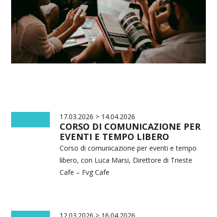
17.03.2026 > 14.04.2026
CORSO DI COMUNICAZIONE PER
EVENTI E TEMPO LIBERO
Corso di comunicazione per eventi e tempo
libero, con Luca Marsi, Direttore di Trieste
Cafe – Fvg Cafe
12.03.2026 > 16.04.2026