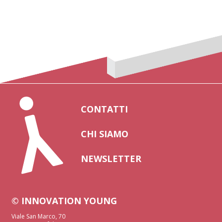
CONTATTI
CHI SIAMO
NEWSLETTER
© INNOVATION YOUNG
Viale San Marco, 70