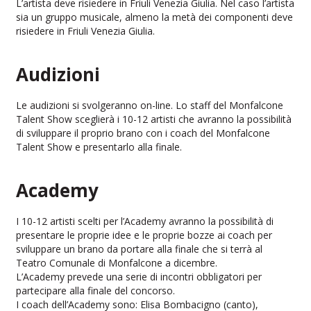
L’artista deve risiedere in Friuli Venezia Giulia. Nel caso l’artista
sia un gruppo musicale, almeno la metà dei componenti deve
risiedere in Friuli Venezia Giulia.
Audizioni
Le audizioni si svolgeranno on-line. Lo staff del Monfalcone
Talent Show sceglierà i 10-12 artisti che avranno la possibilità
di sviluppare il proprio brano con i coach del Monfalcone
Talent Show e presentarlo alla finale.
Academy
I 10-12 artisti scelti per l’Academy avranno la possibilità di
presentare le proprie idee e le proprie bozze ai coach per
sviluppare un brano da portare alla finale che si terrà al
Teatro Comunale di Monfalcone a dicembre.
L’Academy prevede una serie di incontri obbligatori per
partecipare alla finale del concorso.
I coach dell’Academy sono: Elisa Bombacigno (canto),