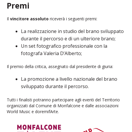
Premi
Il
vincitore assoluto
riceverà i seguenti premi:
La realizzazione in studio del brano sviluppato
durante il percorso e di un ulteriore brano;
Un set fotografico professionale con la
fotografa Valeria D’Alberto;
Il premio della critica, assegnato dal presidente di giuria:
La promozione a livello nazionale del brano
sviluppato durante il percorso.
Tutti i finalisti potranno partecipare agli eventi del Territorio
organizzati dal Comune di Monfalcone e dalle associazioni
World Music e doremifArte.