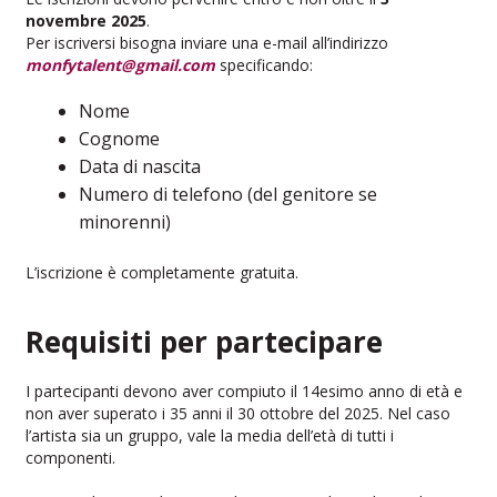
novembre 2025
.
Per iscriversi bisogna inviare una e-mail all’indirizzo
monfytalent@gmail.com
specificando:
Nome
Cognome
Data di nascita
Numero di telefono (del genitore se
minorenni)
L’iscrizione è completamente gratuita.
Requisiti per partecipare
I partecipanti devono aver compiuto il 14esimo anno di età e
non aver superato i 35 anni il 30 ottobre del 2025. Nel caso
l’artista sia un gruppo, vale la media dell’età di tutti i
componenti.