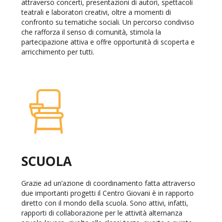
attraverso concerti, presentazioni di autori, spettacoli
teatrali e laboratori creativi, oltre a momenti di
confronto su tematiche sociali. Un percorso condiviso
che rafforza il senso di comunità, stimola la
partecipazione attiva e offre opportunità di scoperta e
arricchimento per tutti.
SCUOLA
Grazie ad un’azione di coordinamento fatta attraverso
due importanti progetti il Centro Giovani è in rapporto
diretto con il mondo della scuola. Sono attivi, infatti,
rapporti di collaborazione per le attività alternanza