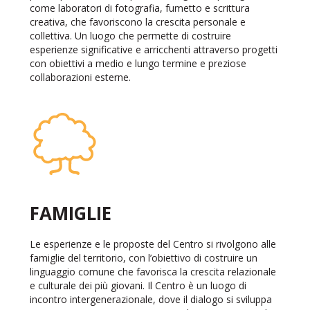
come laboratori di fotografia, fumetto e scrittura
creativa, che favoriscono la crescita personale e
collettiva. Un luogo che permette di costruire
esperienze significative e arricchenti attraverso progetti
con obiettivi a medio e lungo termine e preziose
collaborazioni esterne.
FAMIGLIE
Le esperienze e le proposte del Centro si rivolgono alle
famiglie del territorio, con l’obiettivo di costruire un
linguaggio comune che favorisca la crescita relazionale
e culturale dei più giovani. Il Centro è un luogo di
incontro intergenerazionale, dove il dialogo si sviluppa