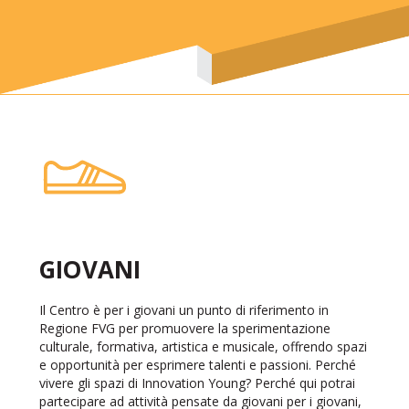
GIOVANI
Il Centro è per i giovani un punto di riferimento in
Regione FVG per promuovere la sperimentazione
culturale, formativa, artistica e musicale, offrendo spazi
e opportunità per esprimere talenti e passioni. Perché
vivere gli spazi di Innovation Young? Perché qui potrai
partecipare ad attività pensate da giovani per i giovani,