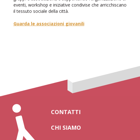
eventi, workshop e iniziative condivise che arricchiscano
il tessuto sociale della città.
Guarda le associazioni giovanili
CONTATTI
CHI SIAMO