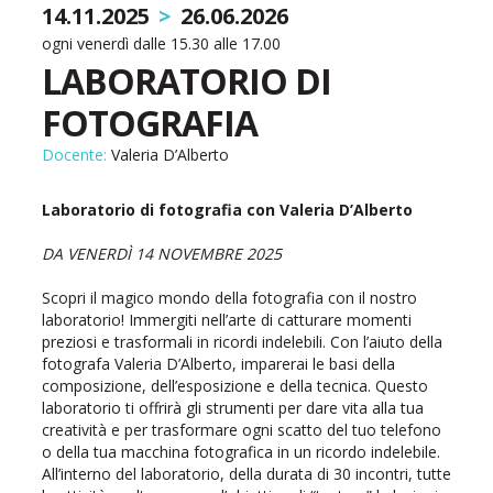
14.11.2025
>
26.06.2026
ogni venerdì dalle 15.30 alle 17.00
LABORATORIO DI
FOTOGRAFIA
Docente:
Valeria D’Alberto
Laboratorio di fotografia con Valeria D’Alberto
DA VENERDÌ 14 NOVEMBRE 2025
Scopri il magico mondo della fotografia con il nostro
laboratorio! Immergiti nell’arte di catturare momenti
preziosi e trasformali in ricordi indelebili. Con l’aiuto della
fotografa Valeria D’Alberto, imparerai le basi della
composizione, dell’esposizione e della tecnica. Questo
laboratorio ti offrirà gli strumenti per dare vita alla tua
creatività e per trasformare ogni scatto del tuo telefono
o della tua macchina fotografica in un ricordo indelebile.
All’interno del laboratorio, della durata di 30 incontri, tutte