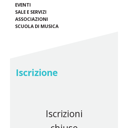
EVENTI
SALE E SERVIZI
ASSOCIAZIONI
SCUOLA DI MUSICA
Iscrizione
Iscrizioni
chiuse