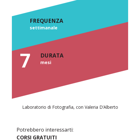
FREQUENZA
settimanale
7
DURATA
mesi
Laboratorio di Fotografia, con Valeria D’Alberto
Potrebbero interessarti:
CORSI GRATUITI