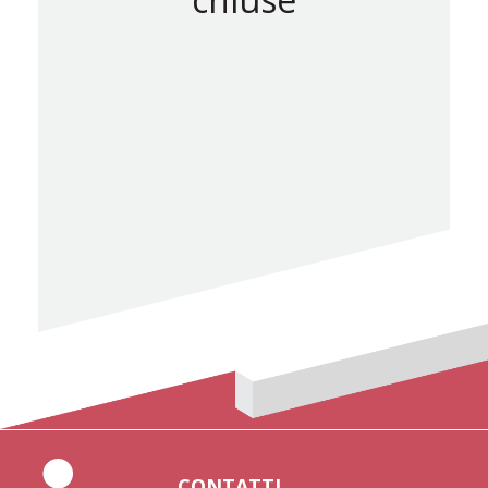
CONTATTI