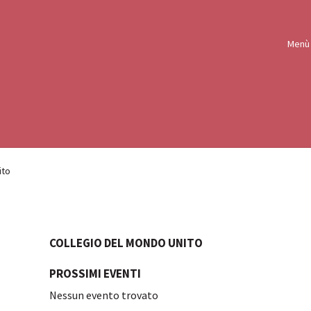
Menù
ito
COLLEGIO DEL MONDO UNITO
PROSSIMI EVENTI
Nessun evento trovato