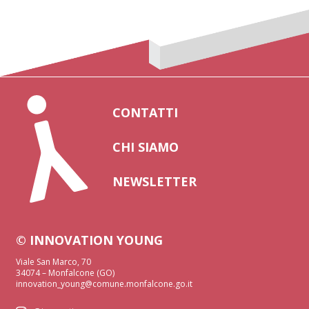
CONTATTI
CHI SIAMO
NEWSLETTER
© INNOVATION YOUNG
Viale San Marco, 70
34074 – Monfalcone (GO)
innovation_young@comune.monfalcone.go.it