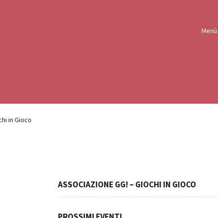
Menù
hi in Gioco
ASSOCIAZIONE GG! – GIOCHI IN GIOCO
PROSSIMI EVENTI