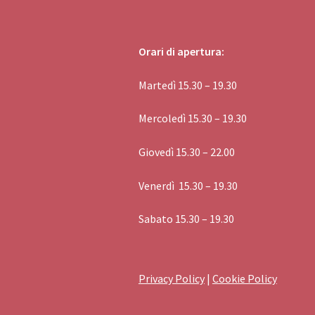
Orari di apertura:
Martedì 15.30 – 19.30
Mercoledì 15.30 – 19.30
Giovedì 15.30 – 22.00
Venerdì 15.30 – 19.30
Sabato 15.30 – 19.30
Privacy Policy
|
Cookie Policy