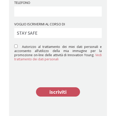
TELEFONO
VOGLIO ISCRIVERMI AL CORSO DI
Autorizzo al trattamento dei miei dati personali e
acconsento all’utilizzo della mia immagine per la
promozione on-line delle attività di Innovation Young.
Vedi
trattamento dei dati personali