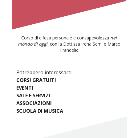
Corso di difesa personale e consapevolezza
nel
mondo di oggi
, con la Dott.ssa Irena Semi e Marco
Frandolic
Potrebbero interessarti:
CORSI GRATUITI
EVENTI
SALE E SERVIZI
ASSOCIAZIONI
SCUOLA DI MUSICA