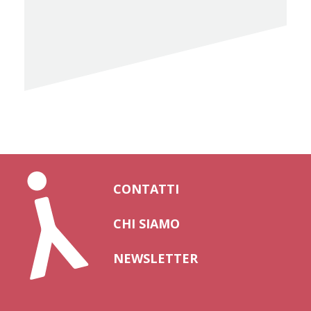
CONTATTI
CHI SIAMO
NEWSLETTER