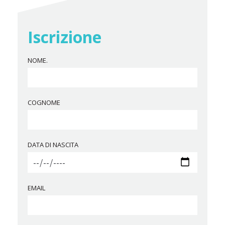
Iscrizione
NOME.
COGNOME
DATA DI NASCITA
EMAIL