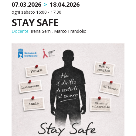
07.03.2026
>
18.04.2026
ogni sabato 16:00 - 17:30
STAY SAFE
Docente:
Irena Semi, Marco Frandolic